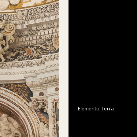
Elemento Terra