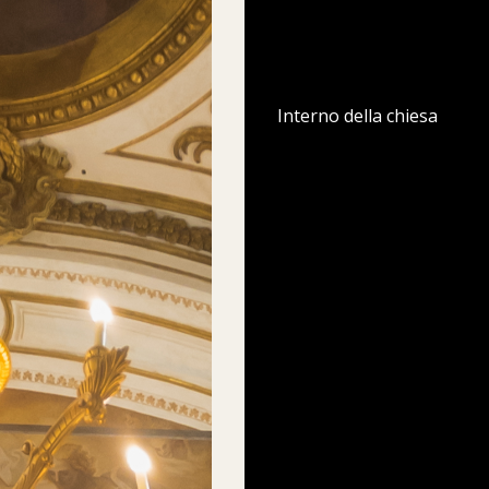
Interno della chiesa