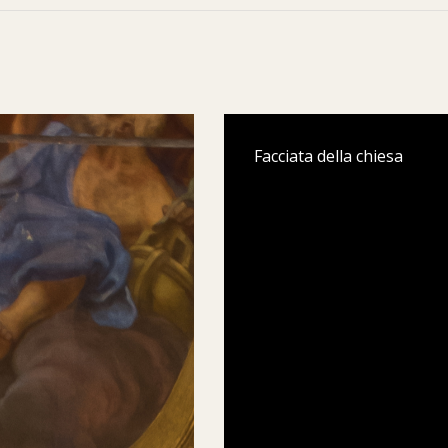
Facciata della chiesa