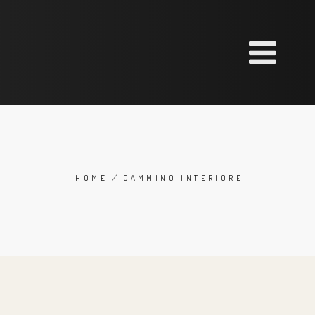
HOME
/
CAMMINO INTERIORE
BREADCRUMB