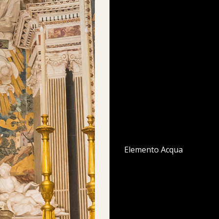
Elemento Acqua