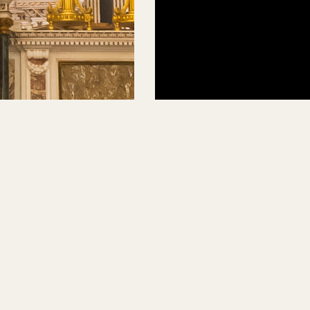
Elemento Aria