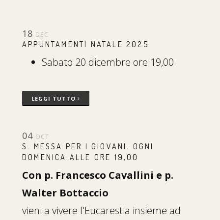
18
DEC
APPUNTAMENTI NATALE 2025
Sabato 20 dicembre ore 19,00
LEGGI TUTTO
04
OCT
S. MESSA PER I GIOVANI. OGNI
DOMENICA ALLE ORE 19,00
Con p. Francesco Cavallini e p.
Walter Bottaccio
vieni a vivere l'Eucarestia insieme ad