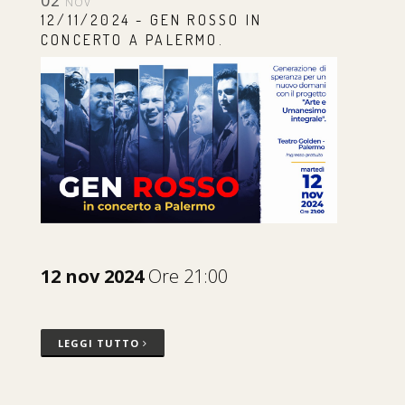
02
NOV
12/11/2024 - GEN ROSSO IN
CONCERTO A PALERMO.
12 nov 2024
Ore 21:00
LEGGI TUTTO