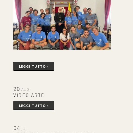
LEGGI TUTTO
20
AUG
VIDEO ARTE
LEGGI TUTTO
04
JUL