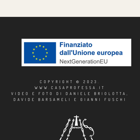
page
COPYRIGHT © 2023.
WWW.CASAPROFESSA.IT
VIDEO E FOTO DI DANIELE BRIOLOTTA,
DAVIDE BARSAMELI E GIANNI FUSCHI