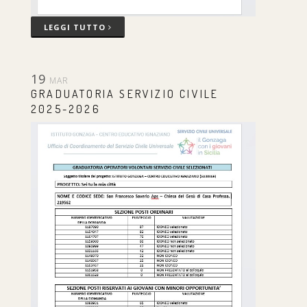
LEGGI TUTTO
19
MAR
GRADUATORIA SERVIZIO CIVILE
2025-2026