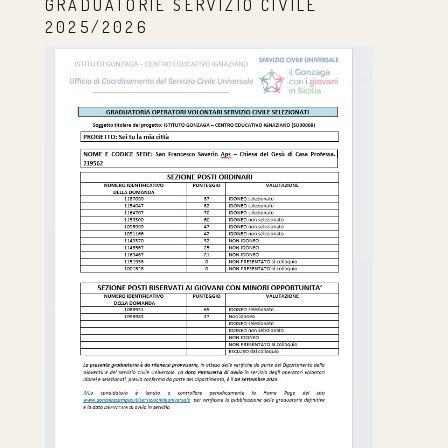
GRADUATORIE SERVIZIO CIVILE
2025/2026