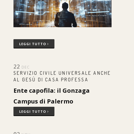
LEGGI TUTTO
22
DEC
SERVIZIO CIVILE UNIVERSALE ANCHE
AL GESÙ DI CASA PROFESSA
Ente capofila: il Gonzaga
Campus di Palermo
LEGGI TUTTO