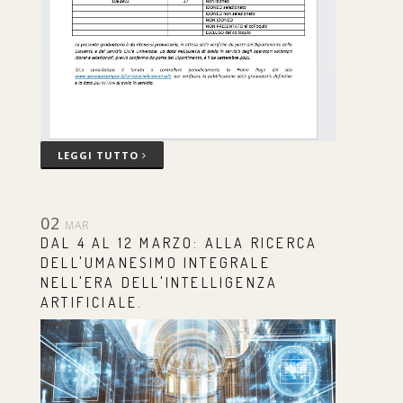
LEGGI TUTTO
02
MAR
DAL 4 AL 12 MARZO: ALLA RICERCA
DELL'UMANESIMO INTEGRALE
NELL'ERA DELL'INTELLIGENZA
ARTIFICIALE.