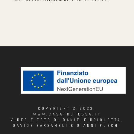
COPYRIGHT © 2023.
WWW.CASAPROFESSA.IT
VIDEO E FOTO DI DANIELE BRIOLOTTA,
DAVIDE BARSAMELI E GIANNI FUSCHI