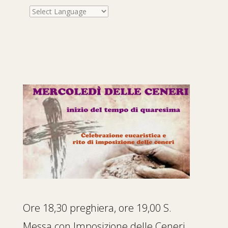
Ore 18,30 preghiera, ore 19,00 S.
Messa con Imposizione delle Ceneri.